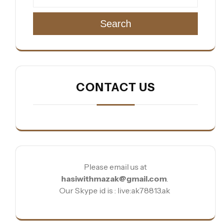
Search
CONTACT US
Please email us at
hasiwithmazak@gmail.com
.
Our Skype id is : live:ak78813.ak