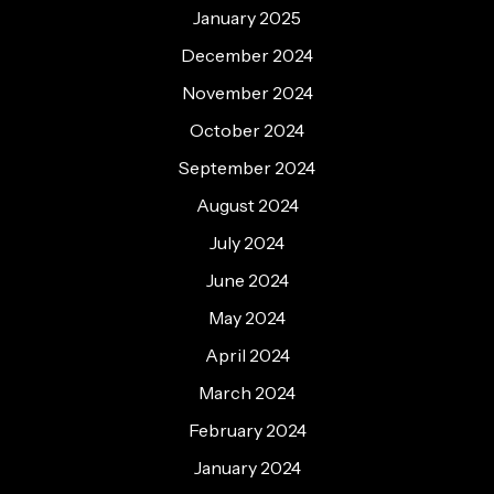
January 2025
December 2024
November 2024
October 2024
September 2024
August 2024
July 2024
June 2024
May 2024
April 2024
March 2024
February 2024
January 2024