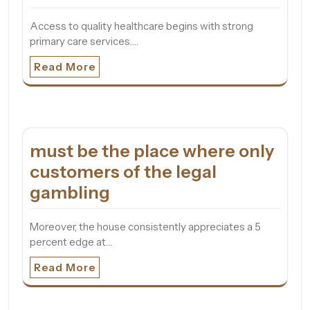
Access to quality healthcare begins with strong
primary care services.…
Read More
must be the place where only
customers of the legal
gambling
Moreover, the house consistently appreciates a 5
percent edge at…
Read More