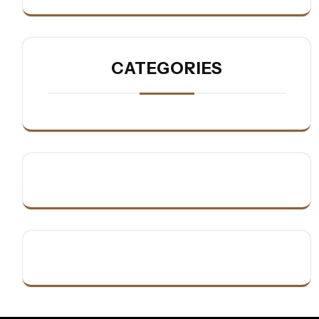
CATEGORIES