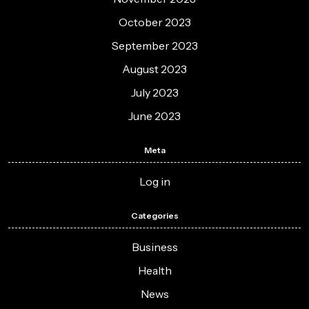
October 2023
September 2023
August 2023
July 2023
June 2023
Meta
Log in
Categories
Business
Health
News