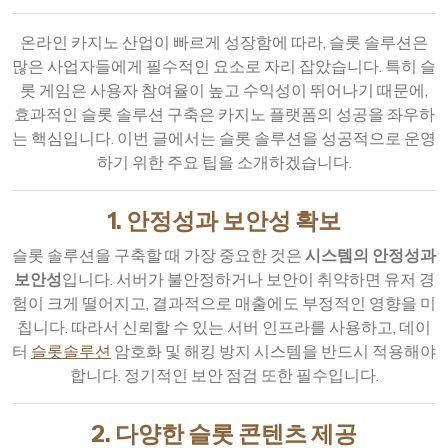
온라인 카지노 산업이 빠르게 성장함에 따라, 슬롯 솔루션은
많은 사업자들에게 필수적인 요소로 자리 잡았습니다. 특히 슬
롯 게임은 사용자 참여율이 높고 수익성이 뛰어나기 때문에,
효과적인 슬롯 솔루션 구축은 카지노 플랫폼의 성공을 좌우하
는 핵심입니다. 이번 글에서는 슬롯 솔루션을 성공적으로 운영
하기 위한 주요 팁을 소개하겠습니다.
1. 안정성과 보안성 확보
슬롯 솔루션을 구축할 때 가장 중요한 것은
시스템의 안정성과
보안성
입니다. 서버가 불안정하거나 보안이 취약하면 유저 경
험이 크게 떨어지고, 결과적으로 매출에도 부정적인 영향을 미
칩니다. 따라서 신뢰할 수 있는 서버 인프라를 사용하고, 데이
터
슬롯솔루션
암호화 및 해킹 방지 시스템을 반드시 적용해야
합니다. 정기적인 보안 점검 또한 필수입니다.
2. 다양한 슬롯 콘텐츠 제공