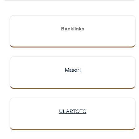
Backlinks
Masori
ULARTOTO