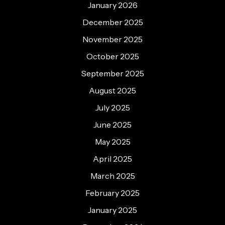
January 2026
December 2025
November 2025
October 2025
September 2025
August 2025
July 2025
June 2025
May 2025
April 2025
March 2025
February 2025
January 2025