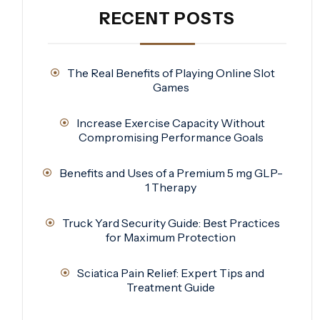
RECENT POSTS
The Real Benefits of Playing Online Slot
Games
Increase Exercise Capacity Without
Compromising Performance Goals
Benefits and Uses of a Premium 5 mg GLP-
1 Therapy
Truck Yard Security Guide: Best Practices
for Maximum Protection
Sciatica Pain Relief: Expert Tips and
Treatment Guide