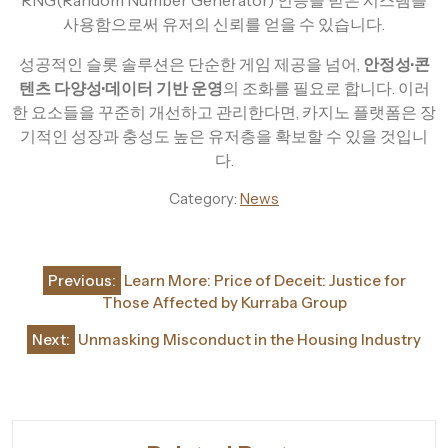
사용함으로써 유저의 신뢰를 얻을 수 있습니다.
성공적인 슬롯 솔루션은 단순한 게임 제공을 넘어,
안정성·콘
텐츠 다양성·데이터 기반 운영
의 조화를 필요로 합니다. 이러
한 요소들을 꾸준히 개선하고 관리한다면, 카지노 플랫폼은 장
기적인 성장과 충성도 높은 유저층을 확보할 수 있을 것입니
다.
Category:
News
Post
Previous:
Learn More: Price of Deceit: Justice for
navigation
Those Affected by Kurraba Group
Next:
Unmasking Misconduct in the Housing Industry