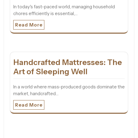
In today's fast-paced world, managing household
chores efficiently is essential,…
Read More
Handcrafted Mattresses: The
Art of Sleeping Well
In a world where mass-produced goods dominate the
market, handcrafted…
Read More