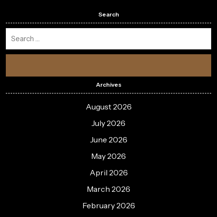
Search
Archives
August 2026
July 2026
June 2026
May 2026
April 2026
March 2026
February 2026