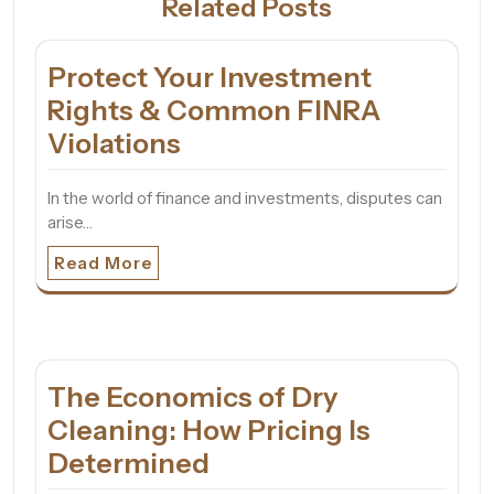
Related Posts
Protect Your Investment
Rights & Common FINRA
Violations
In the world of finance and investments, disputes can
arise…
Read More
The Economics of Dry
Cleaning: How Pricing Is
Determined