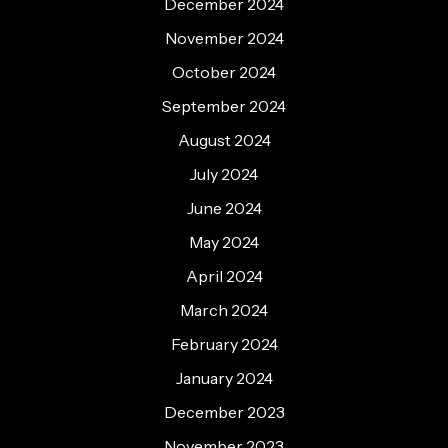
December 2024
November 2024
October 2024
September 2024
August 2024
July 2024
June 2024
May 2024
April 2024
March 2024
February 2024
January 2024
December 2023
November 2023