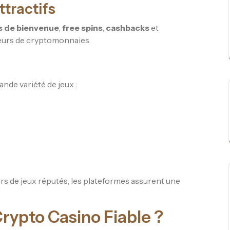
ttractifs
 de bienvenue
,
free spins
,
cashbacks
et
teurs de cryptomonnaies.
nde variété de jeux :
rs de jeux réputés, les plateformes assurent une
ypto Casino Fiable ?