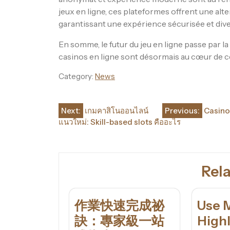
jeux en ligne, ces plateformes offrent une alt
garantissant une expérience sécurisée et dive
En somme, le futur du jeu en ligne passe par la
casinos en ligne sont désormais au cœur de c
Category:
News
Post
Next:
เกมคาสิโนออนไลน์
Previous:
Casino 
แนวใหม่: Skill-based slots คืออะไร
navigation
Rela
作業快速完成祕
Use 
訣：專家級一站
Highl