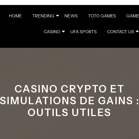
HOME
TRENDING
NEWS
TOTO GAMES
GAME
CASINO
UFA SPORTS
CONTACT US
CASINO CRYPTO ET
SIMULATIONS DE GAINS 
OUTILS UTILES