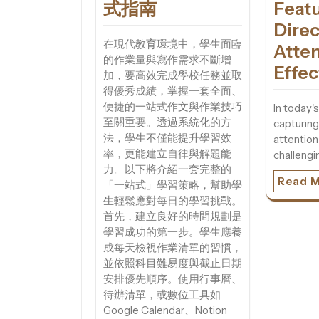
式指南
Featu
Direc
在現代教育環境中，學生面臨
Atte
的作業量與寫作需求不斷增
Effec
加，要高效完成學校任務並取
得優秀成績，掌握一套全面、
便捷的一站式作文與作業技巧
In today's
至關重要。透過系統化的方
capturin
法，學生不僅能提升學習效
attention
率，更能建立自律與解題能
challeng
力。以下將介紹一套完整的
Read 
「一站式」學習策略，幫助學
生輕鬆應對每日的學習挑戰。
首先，建立良好的時間規劃是
學習成功的第一步。學生應養
成每天檢視作業清單的習慣，
並依照科目難易度與截止日期
安排優先順序。使用行事曆、
待辦清單，或數位工具如
Google Calendar、Notion