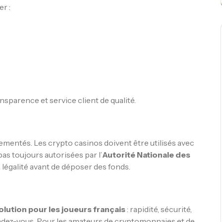
er :
ansparence et service client de qualité.
ementés. Les crypto casinos doivent être utilisés avec
as toujours autorisées par l’
Autorité Nationale des
la légalité avant de déposer des fonds.
olution pour les joueurs français
: rapidité, sécurité,
dez-vous. Pour les amateurs de cryptomonnaies et de