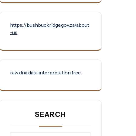
https://bushbuckridge.gov.za/about
-us
raw dna data interpretation free
SEARCH