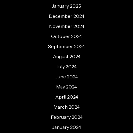
January 2025
December 2024
November 2024
October 2024
September 2024
August 2024
July 2024
June 2024
May 2024
April 2024
March 2024
February 2024
January 2024