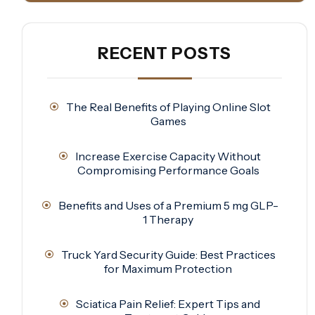
RECENT POSTS
The Real Benefits of Playing Online Slot
Games
Increase Exercise Capacity Without
Compromising Performance Goals
Benefits and Uses of a Premium 5 mg GLP-
1 Therapy
Truck Yard Security Guide: Best Practices
for Maximum Protection
Sciatica Pain Relief: Expert Tips and