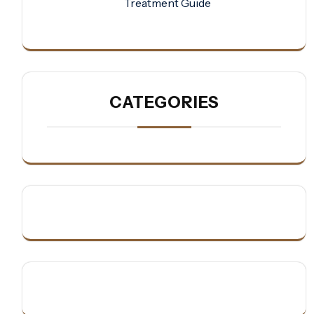
Treatment Guide
CATEGORIES