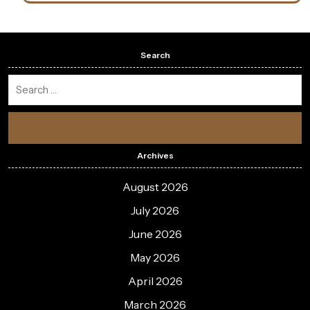
Search
Archives
August 2026
July 2026
June 2026
May 2026
April 2026
March 2026