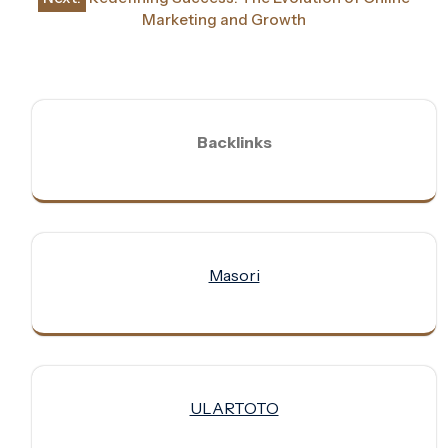
Marketing and Growth
Backlinks
Masori
ULARTOTO