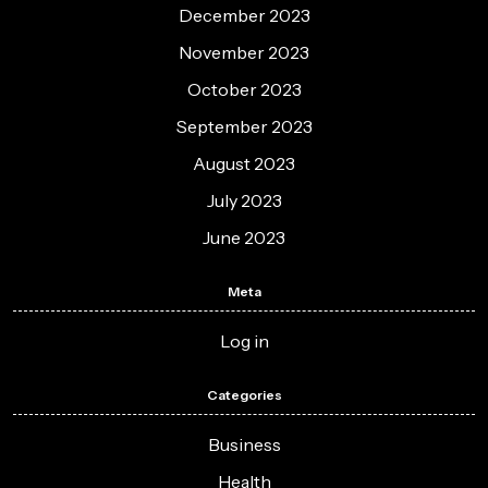
December 2023
November 2023
October 2023
September 2023
August 2023
July 2023
June 2023
Meta
Log in
Categories
Business
Health