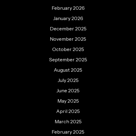
February 2026
January 2026
December 2025
November 2025
October 2025
September 2025
August 2025
July 2025
June 2025
May 2025
April 2025
March 2025
February 2025