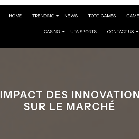
HOME
TRENDING
NEWS
TOTO GAMES
GAME
CASINO
UFA SPORTS
CONTACT US
’IMPACT DES INNOVATIO
SUR LE MARCHÉ