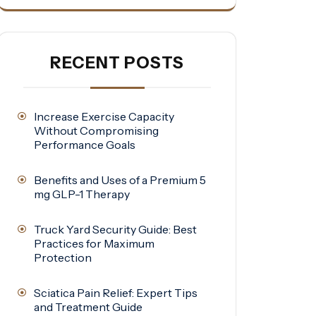
RECENT POSTS
Increase Exercise Capacity
Without Compromising
Performance Goals
Benefits and Uses of a Premium 5
mg GLP-1 Therapy
Truck Yard Security Guide: Best
Practices for Maximum
Protection
Sciatica Pain Relief: Expert Tips
and Treatment Guide