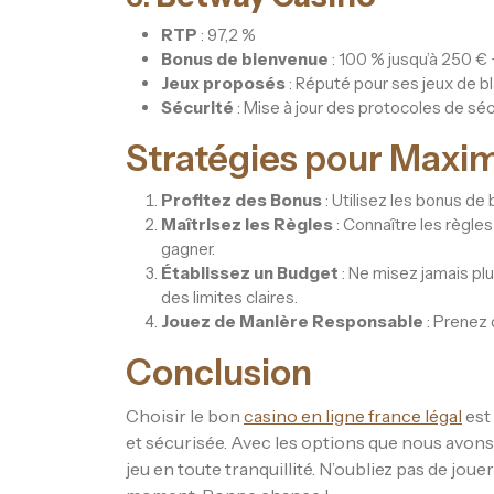
RTP
: 97,2 %
Bonus de bienvenue
: 100 % jusqu’à 250 € 
Jeux proposés
: Réputé pour ses jeux de bl
Sécurité
: Mise à jour des protocoles de séc
Stratégies pour Maxim
Profitez des Bonus
: Utilisez les bonus de
Maîtrisez les Règles
: Connaître les règle
gagner.
Établissez un Budget
: Ne misez jamais pl
des limites claires.
Jouez de Manière Responsable
: Prenez 
Conclusion
Choisir le bon
casino en ligne france légal
est
et sécurisée. Avec les options que nous avon
jeu en toute tranquillité. N’oubliez pas de jo