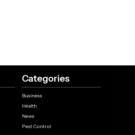
Categories
Business
Health
News
Pest Control