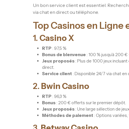
Un bon service client est essentiel. Recherc
via chat en direct ou téléphone.
Top Casinos en Ligne 
1.
Casino X
RTP
: 97,5 %
Bonus de bienvenue
: 100 % jusqu’à 200 € 
Jeux proposés
: Plus de 1000 jeux incluant
direct.
Service client
: Disponible 24/7 via chat en 
2.
Bwin Casino
RTP
: 96,3 %
Bonus
: 200 € offerts sur le premier dépôt.
Jeux proposés
: Une large sélection de jeux
Méthodes de paiement
: Options variées,
3.
Betway Casino