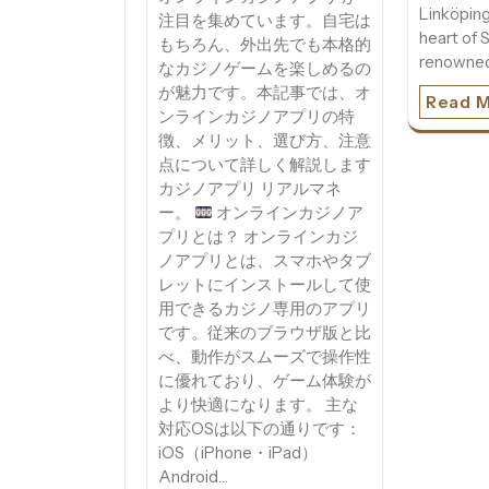
Linköping
注目を集めています。自宅は
heart of 
もちろん、外出先でも本格的
renowned
なカジノゲームを楽しめるの
が魅力です。本記事では、オ
Read 
ンラインカジノアプリの特
徴、メリット、選び方、注意
点について詳しく解説します
カジノアプリ リアルマネ
ー。
オンラインカジノア
プリとは？ オンラインカジ
ノアプリとは、スマホやタブ
レットにインストールして使
用できるカジノ専用のアプリ
です。従来のブラウザ版と比
べ、動作がスムーズで操作性
に優れており、ゲーム体験が
より快適になります。 主な
対応OSは以下の通りです：
iOS（iPhone・iPad）
Android…