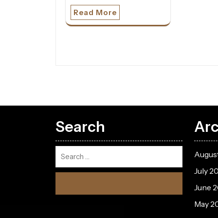
Read More
Search
Arc
Augus
July 2
June 
May 2