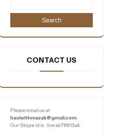
Search
CONTACT US
Please email us at
hasiwithmazak@gmail.com
.
Our Skype id is : live:ak78813.ak