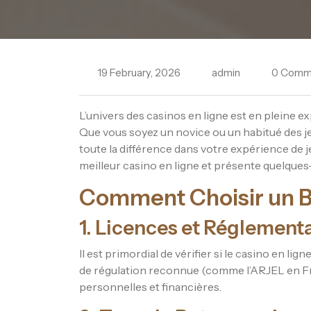
19 February, 2026
admin
0 Comm
L’univers des casinos en ligne est en pleine e
Que vous soyez un novice ou un habitué des jeu
toute la différence dans votre expérience de je
meilleur casino en ligne et présente quelques
Comment Choisir un B
1. Licences et Réglement
Il est primordial de vérifier si le casino en li
de régulation reconnue (comme l’ARJEL en Fra
personnelles et financières.