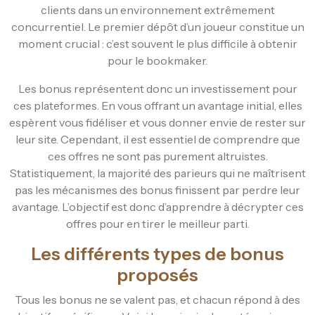
clients dans un environnement extrêmement
concurrentiel. Le premier dépôt d’un joueur constitue un
moment crucial : c’est souvent le plus difficile à obtenir
pour le bookmaker.
Les bonus représentent donc un investissement pour
ces plateformes. En vous offrant un avantage initial, elles
espèrent vous fidéliser et vous donner envie de rester sur
leur site. Cependant, il est essentiel de comprendre que
ces offres ne sont pas purement altruistes.
Statistiquement, la majorité des parieurs qui ne maîtrisent
pas les mécanismes des bonus finissent par perdre leur
avantage. L’objectif est donc d’apprendre à décrypter ces
offres pour en tirer le meilleur parti.
Les différents types de bonus
proposés
Tous les bonus ne se valent pas, et chacun répond à des