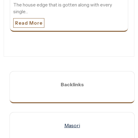
The house edge that is gotten along with every
single…
Read More
Backlinks
Masori