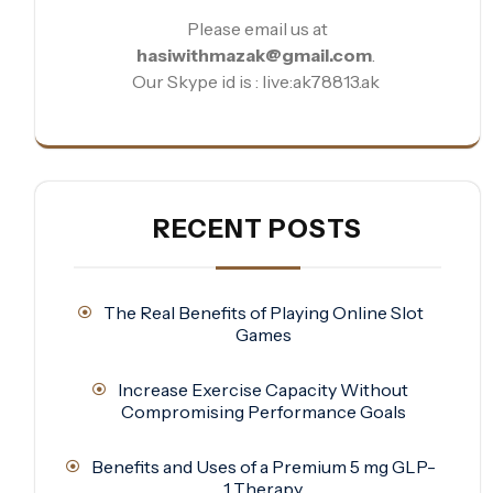
Please email us at
hasiwithmazak@gmail.com
.
Our Skype id is : live:ak78813.ak
RECENT POSTS
The Real Benefits of Playing Online Slot
Games
Increase Exercise Capacity Without
Compromising Performance Goals
Benefits and Uses of a Premium 5 mg GLP-
1 Therapy