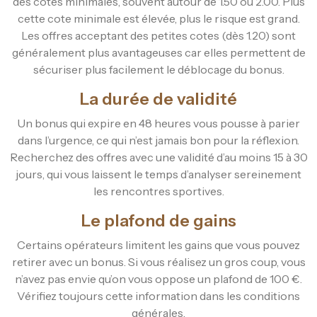
des cotes minimales, souvent autour de 1.50 ou 2.00. Plus
cette cote minimale est élevée, plus le risque est grand.
Les offres acceptant des petites cotes (dès 1.20) sont
généralement plus avantageuses car elles permettent de
sécuriser plus facilement le déblocage du bonus.
La durée de validité
Un bonus qui expire en 48 heures vous pousse à parier
dans l’urgence, ce qui n’est jamais bon pour la réflexion.
Recherchez des offres avec une validité d’au moins 15 à 30
jours, qui vous laissent le temps d’analyser sereinement
les rencontres sportives.
Le plafond de gains
Certains opérateurs limitent les gains que vous pouvez
retirer avec un bonus. Si vous réalisez un gros coup, vous
n’avez pas envie qu’on vous oppose un plafond de 100 €.
Vérifiez toujours cette information dans les conditions
générales.