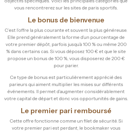
objectifs spécifiques. Voici les principales catégories que
vous rencontrerez sur les sites de paris sportifs.
Le bonus de bienvenue
C’est l’offre la plus courante et souvent la plus généreuse.
Elle prend généralement la forme d’un pourcentage de
votre premier dépôt, parfois jusqu’à 100 % ou même 200
% dans certains cas. Si vous déposez 100 € et que le site
propose un bonus de 100 %, vous disposerez de 200 €
pour parier.
Ce type de bonus est particulièrement apprécié des
parieurs qui aiment multiplier les mises sur différents
événements. Il permet d’augmenter considérablement
votre capital de départ et donc vos opportunités de gains.
Le premier pari remboursé
Cette offre fonctionne comme un filet de sécurité. Si
votre premier pari est perdant, le bookmaker vous