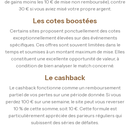
de gains moins les 10 € de mise non remboursée), contre
30 € si vous aviez misé votre propre argent.
Les cotes boostées
Certains sites proposent ponctuellement des cotes
exceptionnellement élevées sur des événements
spécifiques. Ces offres sont souvent limitées dans le
temps et soumises à un montant maximum de mise. Elles
constituent une excellente opportunité de valeur, à
condition de bien analyser le match concerné.
Le cashback
Le cashback fonctionne comme un remboursement
partiel de vos pertes sur une période donnée. Si vous
perdez 100 € sur une semaine, le site peut vous reverser
10 % de cette somme, soit 10 €. Cette formule est
particulièrement appréciée des parieurs réguliers qui
subissent des séries de défaites.