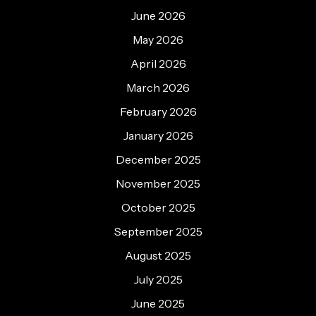
June 2026
May 2026
April 2026
March 2026
February 2026
January 2026
December 2025
November 2025
October 2025
September 2025
August 2025
July 2025
June 2025