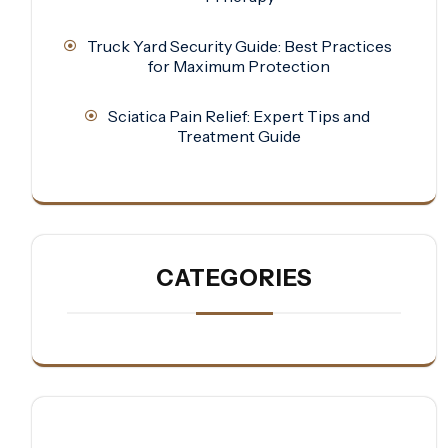
Truck Yard Security Guide: Best Practices
for Maximum Protection
Sciatica Pain Relief: Expert Tips and
Treatment Guide
CATEGORIES