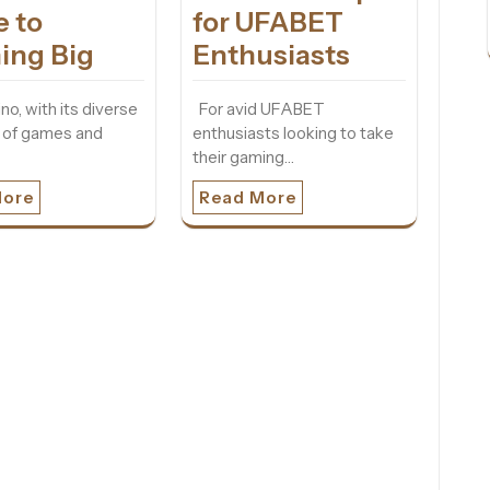
e to
for UFABET
ing Big
Enthusiasts
no, with its diverse
For avid UFABET
n of games and
enthusiasts looking to take
their gaming…
More
Read More