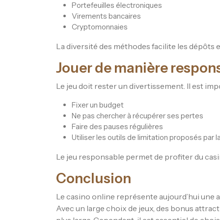
Portefeuilles électroniques
Virements bancaires
Cryptomonnaies
La diversité des méthodes facilite les dépôts et
Jouer de manière respon
Le jeu doit rester un divertissement. Il est imp
Fixer un budget
Ne pas chercher à récupérer ses pertes
Faire des pauses régulières
Utiliser les outils de limitation proposés par 
Le jeu responsable permet de profiter du casi
Conclusion
Le casino online représente aujourd’hui une 
Avec un large choix de jeux, des bonus attracti