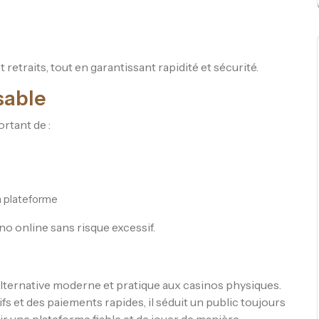
 retraits, tout en garantissant rapidité et sécurité.
sable
ortant de :
la plateforme
no online sans risque excessif.
alternative moderne et pratique aux casinos physiques.
fs et des paiements rapides, il séduit un public toujours