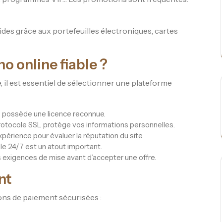
des grâce aux portefeuilles électroniques, cartes
o online fiable ?
 il est essentiel de sélectionner une plateforme
e possède une licence reconnue.
protocole SSL protège vos informations personnelles.
xpérience pour évaluer la réputation du site.
le 24/7 est un atout important.
es exigences de mise avant d’accepter une offre.
nt
ons de paiement sécurisées :