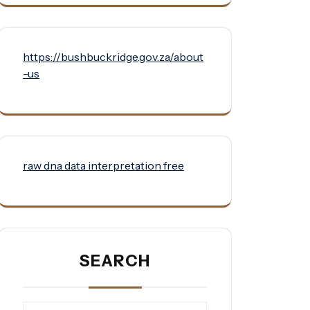
https://bushbuckridge.gov.za/about
-us
raw dna data interpretation free
SEARCH