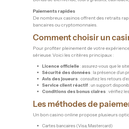
Paiements rapides
De nombreux casinos offrent des retraits rapi
bancaires ou cryptomonnaies.
Comment choisir un casin
Pour profiter pleinement de votre expérience,
sérieuse. Voici les critères principaux :
Licence officielle
: assurez-vous que le sit
Sécurité des données
: la présence d’un 
Avis des joueurs
: consultez les retours d’e
Service client réactif
: un support disponib
Conditions des bonus claires
: vérifiez l
Les méthodes de paieme
Un bon casino online propose plusieurs opti
Cartes bancaires (Visa, Mastercard)