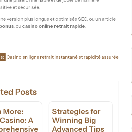
sir une plateforme fiable et de jouer de manière
itive et sécurisée.
une version plus longue et optimisée SEO, ou un article
 bonus
, ou
casino online retrait rapide
.
s:
Casino en ligne retrait instantané et rapidité assurée
ted Posts
n More:
Strategies for
Casino: A
Winning Big
rehensive
Advanced Tips