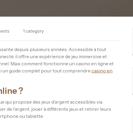
ents
1 category
ssante depuis plusieurs années. Accessible à tout
ecté, il offre une expérience de jeu immersive et
ionnel. Mais comment fonctionne un casino en ligne et
ci un guide complet pour tout comprendre
casino en
line ?
e qui propose des jeux d’argent accessibles via
r de l’argent, jouer à différents jeux et retirer leurs
rtphone ou tablette.