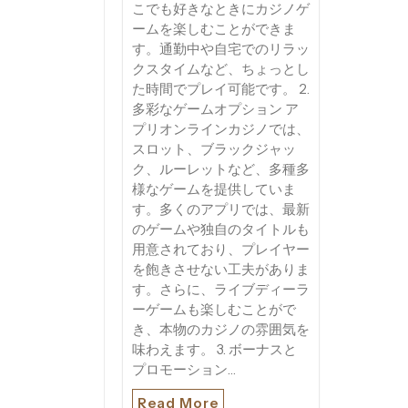
こでも好きなときにカジノゲ
ームを楽しむことができま
す。通勤中や自宅でのリラッ
クスタイムなど、ちょっとし
た時間でプレイ可能です。 2.
多彩なゲームオプション ア
プリオンラインカジノでは、
スロット、ブラックジャッ
ク、ルーレットなど、多種多
様なゲームを提供していま
す。多くのアプリでは、最新
のゲームや独自のタイトルも
用意されており、プレイヤー
を飽きさせない工夫がありま
す。さらに、ライブディーラ
ーゲームも楽しむことがで
き、本物のカジノの雰囲気を
味わえます。 3. ボーナスと
プロモーション…
Read More